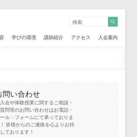
容
学びの環境
講師紹介
アクセス
入会案内
お問い合わせ
入会や体験授業に関するご相談・
質問等のお問い合わせはお電話・
ール・フォームにて承っておりま
！ 皆様からのご連絡を心よりお待
しております！