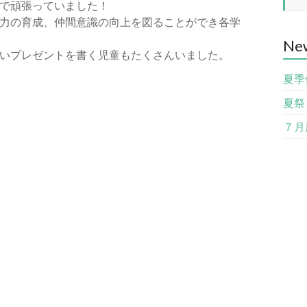
で頑張っていました！
力の育成、仲間意識の向上を図ることができ各学
Ne
いプレゼントを書く児童もたくさんいました。
夏季
夏祭
７月