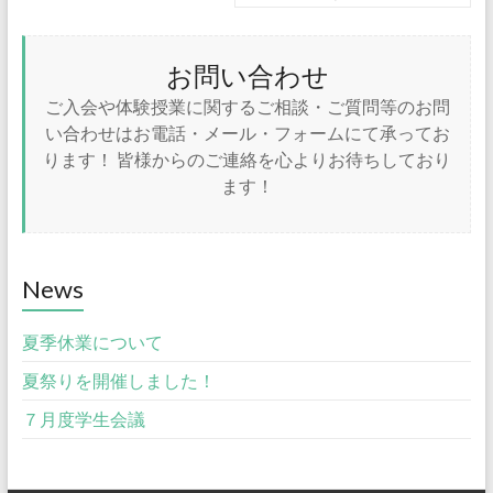
お問い合わせ
ご入会や体験授業に関するご相談・ご質問等のお問
い合わせはお電話・メール・フォームにて承ってお
ります！ 皆様からのご連絡を心よりお待ちしており
ます！
News
夏季休業について
夏祭りを開催しました！
７月度学生会議