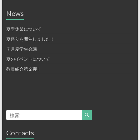
News
夏季休業について
夏祭りを開催しました！
７月度学生会議
夏のイベントについて
教員紹介第２弾！
Contacts