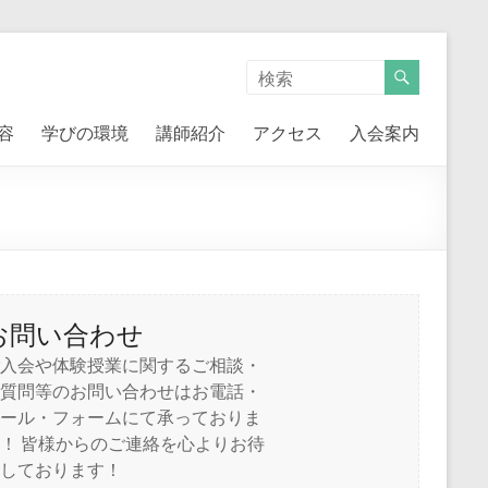
容
学びの環境
講師紹介
アクセス
入会案内
お問い合わせ
入会や体験授業に関するご相談・
質問等のお問い合わせはお電話・
ール・フォームにて承っておりま
！ 皆様からのご連絡を心よりお待
しております！