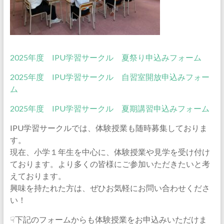
の
学
び
場
2025年度 IPU学習サークル 夏祭り申込みフォーム
2025年度 IPU学習サークル 自習室開放申込みフォー
ム
2025年度 IPU学習サークル 夏期講習申込みフォーム
IPU学習サークルでは、体験授業も随時募集しておりま
す。
現在、小学１年生を中心に、体験授業や見学を受け付け
ております。より多くの皆様にご参加いただきたいと考
えております。
興味を持たれた方は、ぜひお気軽にお問い合わせくださ
い！
☟下記のフォームからも体験授業をお申込みいただけま