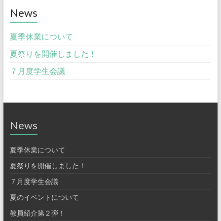
News
夏季休業について
夏祭りを開催しました！
７月度学生会議
News
夏季休業について
夏祭りを開催しました！
７月度学生会議
夏のイベントについて
教員紹介第２弾！