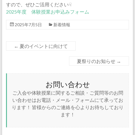
すので、ぜひご活用ください☟
2025年度 体験授業お申込みフォーム
2025年7月5日
新着情報
←
夏のイベントに向けて
夏祭りのお知らせ
→
お問い合わせ
ご入会や体験授業に関するご相談・ご質問等のお問
い合わせはお電話・メール・フォームにて承ってお
ります！ 皆様からのご連絡を心よりお待ちしており
ます！