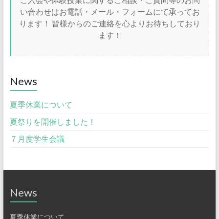
い合わせはお電話・メール・フォームにて承ってお
ります！ 皆様からのご連絡を心よりお待ちしており
ます！
News
夏季休業について
夏祭りを開催しました！
７月度学生会議
News
夏季休業について