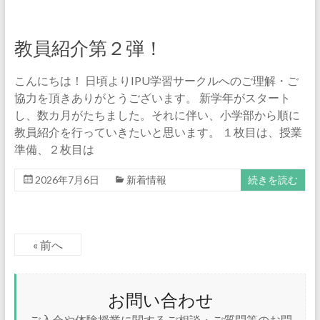
教員紹介第２弾！
こんにちは！ 日頃よりIPU学習サークルへのご理解・ご
協力を頂きありがとうございます。 新学年がスタート
し、数カ月がたちました。それに伴い、小学部から順に
教員紹介を行っていきたいと思います。 １枚目は、授業
準備、２枚目は
2026年7月6日
新着情報
続きを読む
« 前へ
お問い合わせ
ご入会や体験授業に関するご相談・ご質問等のお問